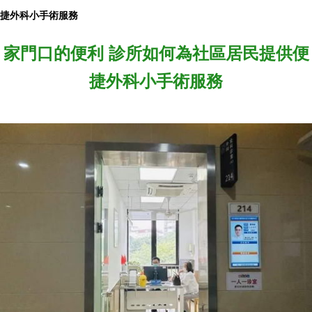
捷外科小手術服務
家門口的便利 診所如何為社區居民提供便
捷外科小手術服務